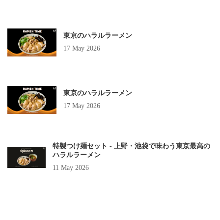
東京のハラルラーメン
17 May 2026
東京のハラルラーメン
17 May 2026
特製つけ麺セット - 上野・池袋で味わう東京最高の
ハラルラーメン
11 May 2026