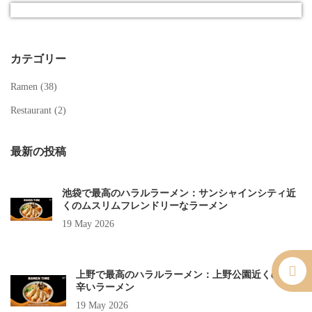
カテゴリー
Ramen (
38
)
Restaurant (
2
)
最新の投稿
池袋で最高のハラルラーメン：サンシャインシティ近
くのムスリムフレンドリーなラーメン
19 May 2026
上野で最高のハラルラーメン：上野公園近くの本格
辛いラーメン
19 May 2026