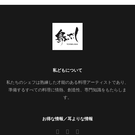
私どもについて
私たちのシェフは熟練した才能のある料理アーティストであり、
準備するすべての料理に情熱、創造性、専門知識をもたらしま
す。
お得な情報／耳よりな情報