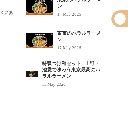
ン
近くにあ
17 May 2026
東京のハラルラーメ
ン
17 May 2026
特製つけ麺セット - 上野・
池袋で味わう東京最高のハ
ラルラーメン
11 May 2026