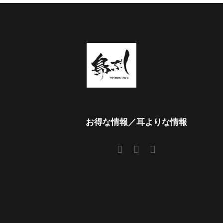
お得な情報／耳よりな情報