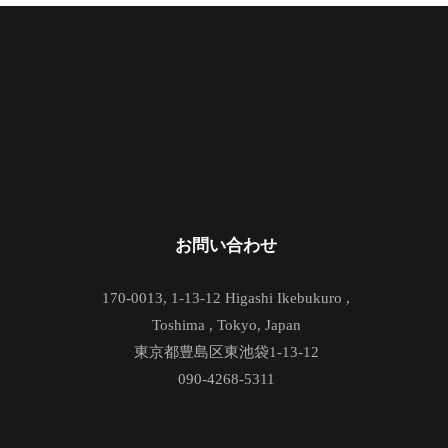
お問い合わせ
170-0013, 1-13-12 Higashi Ikebukuro ,
Toshima , Tokyo, Japan
東京都豊島区東池袋1-13-12
090-4268-5311