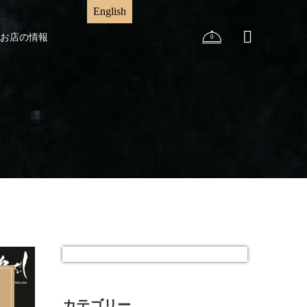
English
お店の情報
0
カテゴリー