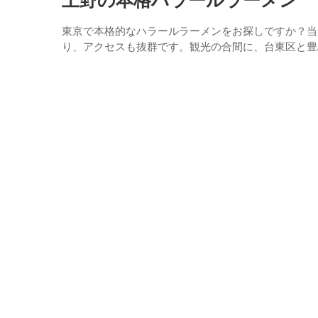
上野の本格ハラールラーメン
東京で本格的なハラールラーメンをお探しですか？当
り、アクセスも抜群です。観光の合間に、台東区と豊