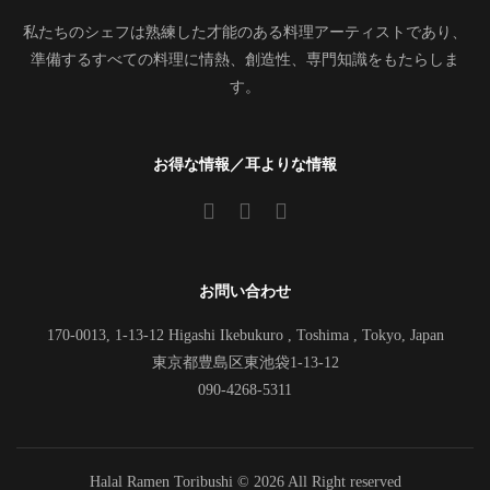
私たちのシェフは熟練した才能のある料理アーティストであり、
準備するすべての料理に情熱、創造性、専門知識をもたらしま
す。
お得な情報／耳よりな情報
お問い合わせ
170-0013, 1-13-12 Higashi Ikebukuro , Toshima , Tokyo, Japan
東京都豊島区東池袋1-13-12
090-4268-5311
Halal Ramen Toribushi ©
2026 All Right reserved