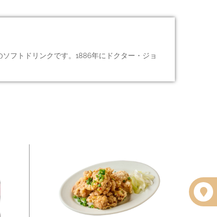
ソフトドリンクです。1886年にドクター・ジョ