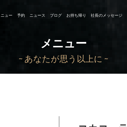
メニュー
予約
ニュース
ブログ
お持ち帰り
社長のメッセージ
メニュー
~ あなたが思う以上に ~