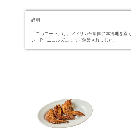
詳細
「コカコーラ」は、アメリカ合衆国に本拠地を置く
ン・P・ニコルズによって創業されました。