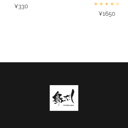
¥
330
¥
1650