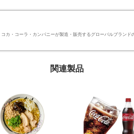
コカ・コーラ・カンパニーが製造・販売するグローバルブランドの
関連製品