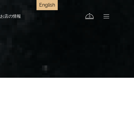
English
お店の情報
0