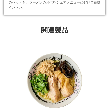
のセットを、ラーメンのお供やシェアメニューにぜひご賞味
ください。
関連製品