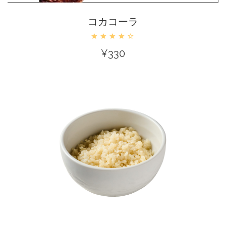
カートに入れる
コカコーラ
¥
330
カートに入れる