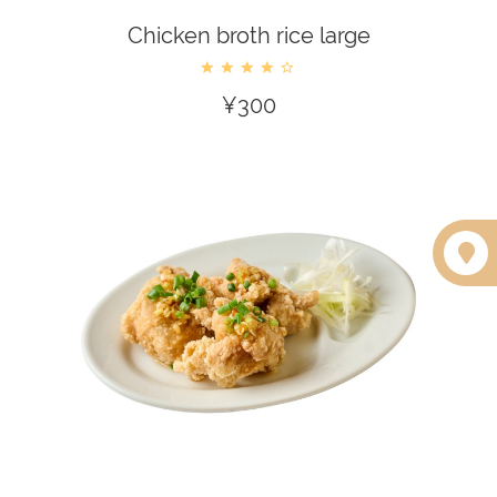
Chicken broth rice large
¥
300
カートに入れる