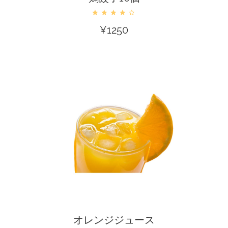
¥
1250
カートに入れる
オレンジジュース