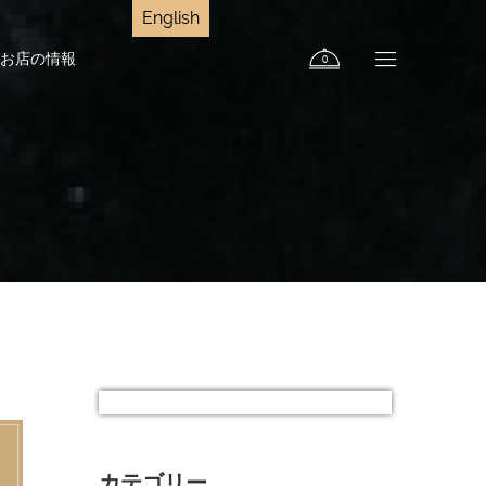
English
お店の情報
0
カテゴリー