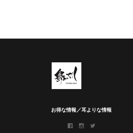
お得な情報／耳よりな情報