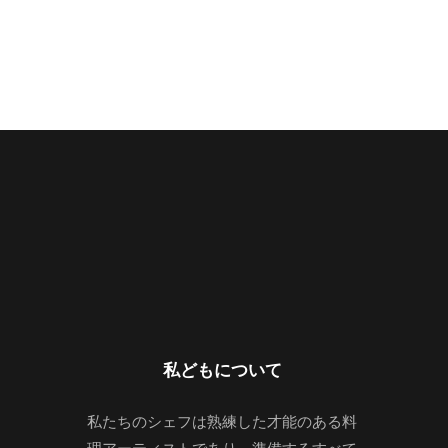
私どもについて
私たちのシェフは熟練した才能のある料