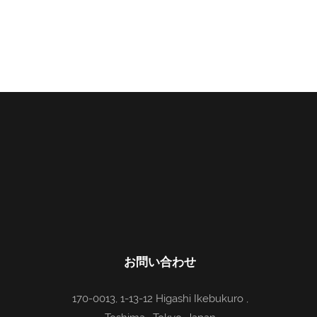
お問い合わせ
170-0013, 1-13-12 Higashi Ikebukuro ,